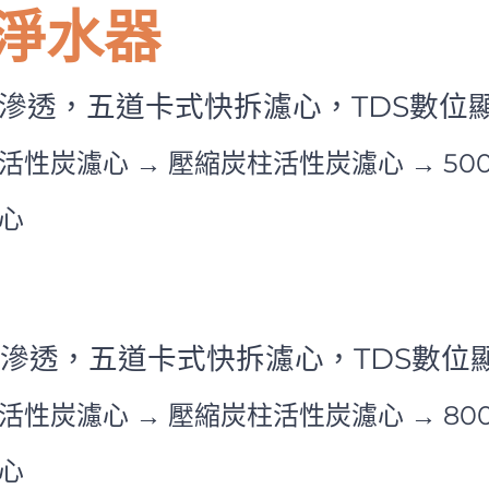
淨水器
逆滲透，五道卡式快拆濾心，TDS數位
殼活性炭濾心 → 壓縮炭柱活性炭濾心 → 50
心
逆滲透，五道卡式快拆濾心，TDS數位
殼活性炭濾心 → 壓縮炭柱活性炭濾心 → 80
心