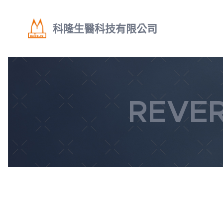
科隆生醫科技有限公司
REVER