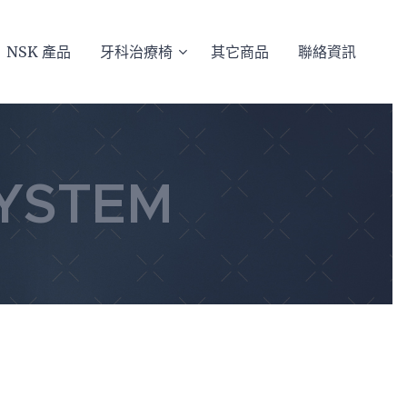
NSK 產品
牙科治療椅
其它商品
聯絡資訊
SYSTEM