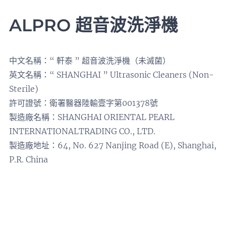
ALPRO 超音波洗淨機
中文名稱：“ 軒泰 ” 超音波洗淨機（未滅菌）
英文名稱：“ SHANGHAI ” Ultrasonic Cleaners (Non-
Sterile)
許可證號：衛署醫器陸輸壹字第001378號
製造廠名稱：SHANGHAI ORIENTAL PEARL
INTERNATIONALTRADING CO., LTD.
製造廠地址：64, No. 627 Nanjing Road (E), Shanghai,
P.R. China