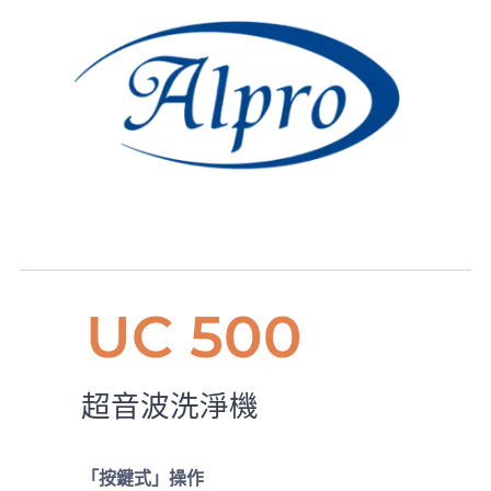
UC 500
超音波洗淨機
「按鍵式」操作