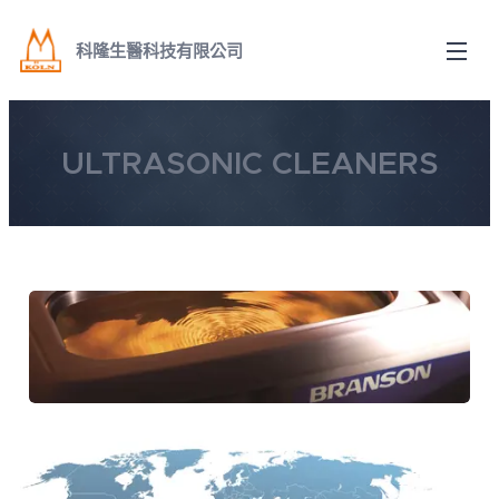
科隆生醫科技有限公司
ULTRASONIC CLEANERS