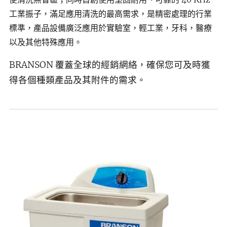
工業振子，滿足應用清洗的最高需求，是精密處理的行業
標準，產品設備廣泛應用於實驗室，輕工業，牙科，醫療
以及其他特殊應用。
BRANSON 覆蓋全球的經銷網絡，確保您可及時獲
得各個種類產品及其附件的需求。