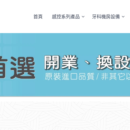
首頁
感控系列產品
牙科機房設備