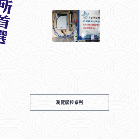
瀏覽感控系列