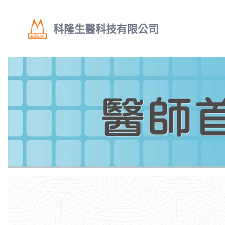
科隆生醫科技有限公司