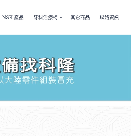
NSK 產品
牙科治療椅
其它商品
聯絡資訊