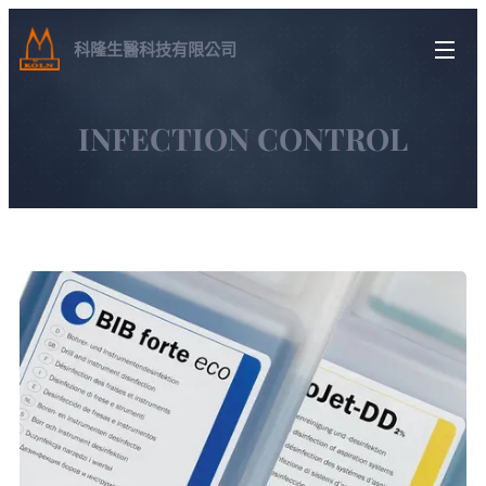
科隆生醫科技有限公司
INFECTION CONTROL