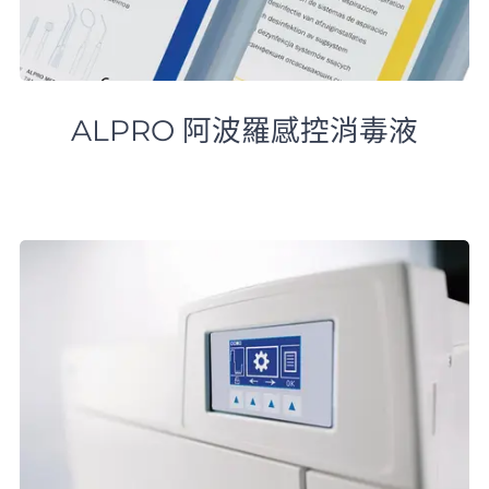
ALPRO 阿波羅感控消毒液