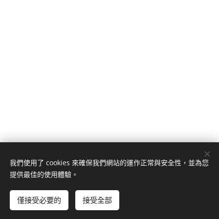
我們使用了 cookies 來確保我們網站的運作正常與安全性，並為您
提供最佳的使用體驗。
僅接受必要的
接受全部
Cookies