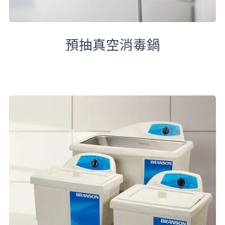
預抽真空消毒鍋