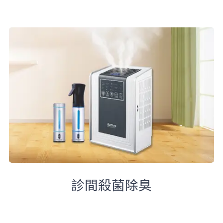
診間殺菌除臭