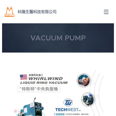
科隆生醫科技有限公司
VACUUM PUMP